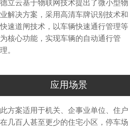
德立云基于物联网技术提出了微小型物
业解决方案，采用高清车牌识别技术和
快速道闸技术，以车辆快速通行管理等
为核心功能，实现车辆的自动通行管
理。
应用场景
此方案适用于机关、企事业单位、住户
在几百人甚至更少的住宅小区，停车场